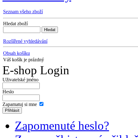
Seznam všeho zboží
Hledat zboží
Rozšířené vyhledávání
Obsah košíku
Váš košík je prázdný
E-shop Login
Uživatelské jméno
Heslo
Zapamatuj si mne
Zapomenuté heslo?