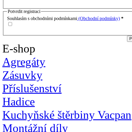
Potvrdit registraci
Souhlasím s obchodními podmínkami
(Obchodní podmínky)
*
E-shop
Agregáty
Zásuvky
Příslušenství
Hadice
Kuchyňské štěrbiny Vacpan
Montážní díly